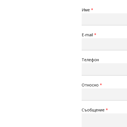
Име
E-mail
Телефон
Относно
Съобщение