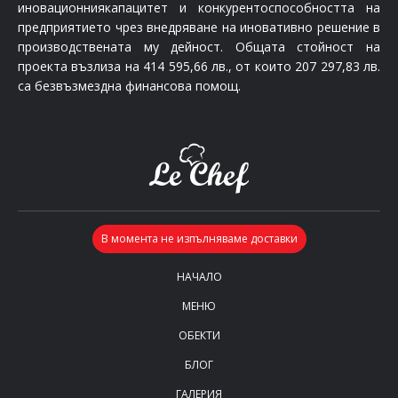
иновационниякапацитет и конкурентоспособността на
предприятието чрез внедряване на иновативно решение в
производствената му дейност. Общата стойност на
проекта възлиза на 414 595,66 лв., от които 207 297,83 лв.
са безвъзмездна финансова помощ.
НАЧАЛО
МЕНЮ
ОБЕКТИ
БЛОГ
ГАЛЕРИЯ