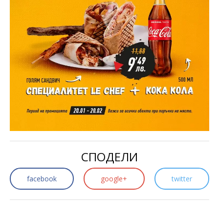
СПОДЕЛИ
facebook
google+
twitter