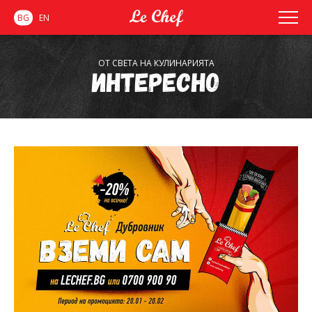
BG
EN
ОТ СВЕТА НА КУЛИНАРИЯТА
Интересно