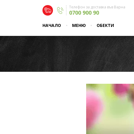
Телефон за доставка във Варна
0700 900 90
НАЧАЛО
МЕНЮ
ОБЕКТИ