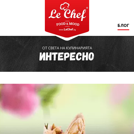
БЛОГ
ОТ СВЕТА НА КУЛИНАРИЯТА
Интересно