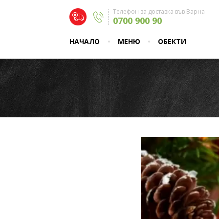
Телефон за доставка във Варна
0700 900 90
НАЧАЛО
МЕНЮ
ОБЕКТИ