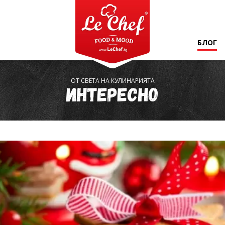
БЛОГ
ОТ СВЕТА НА КУЛИНАРИЯТА
Интересно