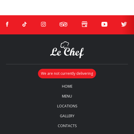
HOME
MENU
LOCATIONS
GALLERY
CONTACTS