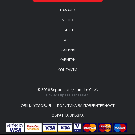
НАЧАЛО
МЕНЮ
ОБЕКТИ
БЛОГ
ГАЛЕРИЯ
КАРИЕРИ
КОНТАКТИ
© 2026 Верига заведения Le Chef.
Всички права запазени.
ОБЩИ УСЛОВИЯ
ПОЛИТИКА ЗА ПОВЕРИТЕЛНОСТ
ОБРАТНА ВРЪЗКА