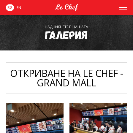
BG
EN
НАДНИКНЕТЕ В НАШАТА
Галерия
ОТКРИВАНЕ НА LE CHEF -
GRAND MALL