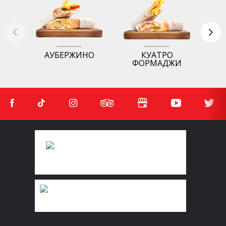
АУБЕРЖИНО
КУАТРО
ФОРМАДЖИ