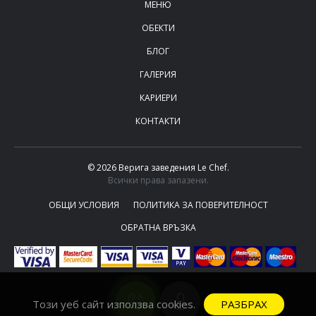
МЕНЮ
ОБЕКТИ
БЛОГ
ГАЛЕРИЯ
КАРИЕРИ
КОНТАКТИ
© 2026 Верига заведения Le Chef.
Всички права запазени.
ОБЩИ УСЛОВИЯ
ПОЛИТИКА ЗА ПОВЕРИТЕЛНОСТ
ОБРАТНА ВРЪЗКА
РАЗБРАХ
Този уеб сайт използва cookies.