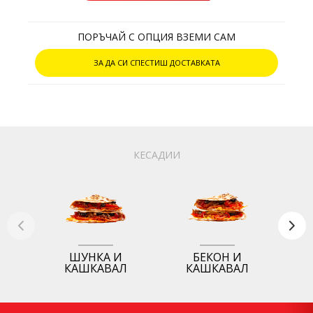
ПОРЪЧАЙ С ОПЦИЯ ВЗЕМИ САМ
ЗА ДА СИ СПЕСТИШ ДОСТАВКАТА
КЕСАДИИ
ШУНКА И
БЕКОН И
КАШКАВАЛ
КАШКАВАЛ