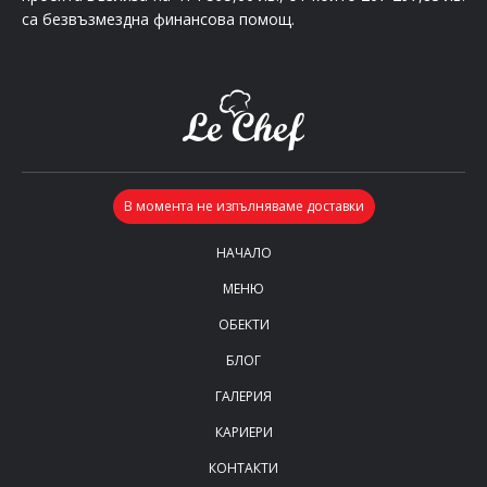
са безвъзмездна финансова помощ.
НАЧАЛО
МЕНЮ
ОБЕКТИ
БЛОГ
ГАЛЕРИЯ
КАРИЕРИ
КОНТАКТИ