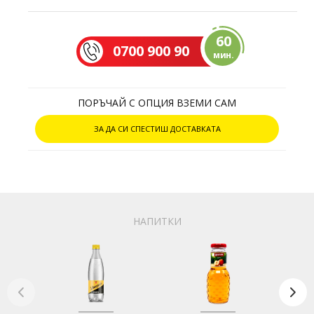
60
0700 900 90
мин.
ПОРЪЧАЙ С ОПЦИЯ ВЗЕМИ САМ
ЗА ДА СИ СПЕСТИШ ДОСТАВКАТА
НАПИТКИ